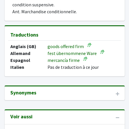
condition suspensive.
Ant. Marchandise conditionnelle.
Traductions
Anglais (GB)
goods offered firm
Allemand
fest übernommene Ware
Espagnol
mercancía firme
Italien
Pas de traduction à ce jour
Synonymes
Voir aussi