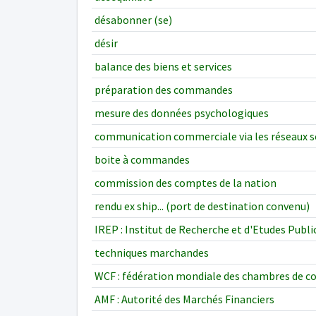
désabonner (se)
désir
balance des biens et services
préparation des commandes
mesure des données psychologiques
communication commerciale via les réseaux s
boite à commandes
commission des comptes de la nation
rendu ex ship... (port de destination convenu)
IREP : Institut de Recherche et d'Etudes Publi
techniques marchandes
WCF : fédération mondiale des chambres de 
AMF : Autorité des Marchés Financiers