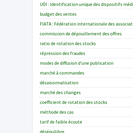
UDI : Identification unique des dispositifs méd
budget des ventes
FIATA : Fédération internationale des associat
commission de dépouillement des offres
ratio de rotation des stocks
répression des fraudes
modes de diffusion d'une publication
marché à commandes
désaisonnalisation
marché des changes
coefficient de rotation des stocks
méthode des cas
tarif de faible écoute
déséquilibre