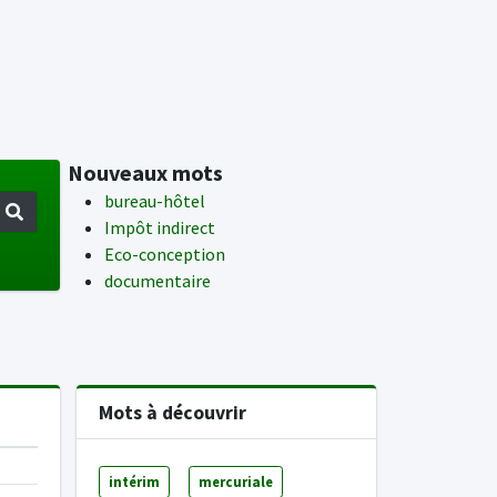
Nouveaux mots
bureau-hôtel
Impôt indirect
Eco-conception
documentaire
Mots à découvrir
intérim
mercuriale