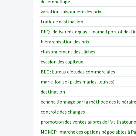
désemballage
variation saisonnière des prix
trafic de destination
DEQ : delivered ex quay… named port of desti
hiérarchisation des prix
cloisonnement des tâches
évasion des capitaux
BEC : bureau d'études commerciales
marie-louise (p. des maries-louises)
destination
échantillonnage par la méthode des itinérair
contrôle des changes
promotion des ventes auprès de l'utilisateur o
MONEP : marché des options négociables à Pa