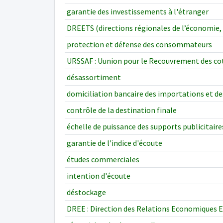
garantie des investissements à l'étranger
DREETS (directions régionales de l’économie, de
protection et défense des consommateurs
URSSAF : Uunion pour le Recouvrement des coti
désassortiment
domiciliation bancaire des importations et d
contrôle de la destination finale
échelle de puissance des supports publicitaire
garantie de l'indice d'écoute
études commerciales
intention d'écoute
déstockage
DREE : Direction des Relations Economiques E