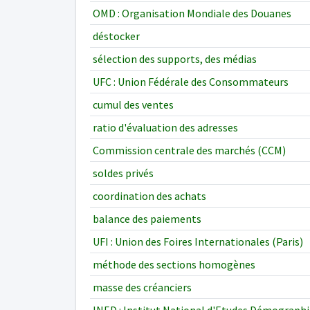
OMD : Organisation Mondiale des Douanes
déstocker
sélection des supports, des médias
UFC : Union Fédérale des Consommateurs
cumul des ventes
ratio d'évaluation des adresses
Commission centrale des marchés (CCM)
soldes privés
coordination des achats
balance des paiements
UFI : Union des Foires Internationales (Paris)
méthode des sections homogènes
masse des créanciers