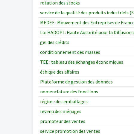
rotation des stocks
service de la qualité des produits industriels 
MEDEF : Mouvement des Entreprises de Franc
Loi HADOPI : Haute Autorité pour la Diffusion 
gel des crédits
conditionnement des masses
TEE : tableau des échanges économiques
éthique des affaires
Plateforme de gestion des données
nomenclature des fonctions
régime des emballages
revenu des ménages
promoteur des ventes
service promotion des ventes